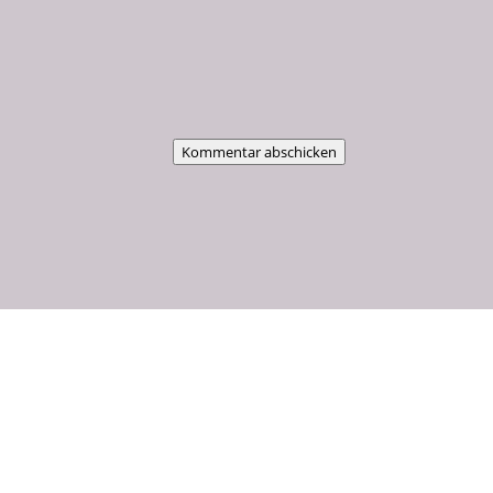
Kommentar abschicken