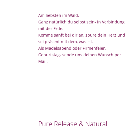
Am liebsten im Wald.
Ganz natürlich du selbst sein- in Verbindung
mit der Erde.
Komme sanft bei dir an, spüre dein Herz und
sei präsent mit dem, was ist.
Als Mädelsabend oder Firmenfeier,
Geburtstag- sende uns deinen Wunsch per
Mail.
Pure Release & Natural