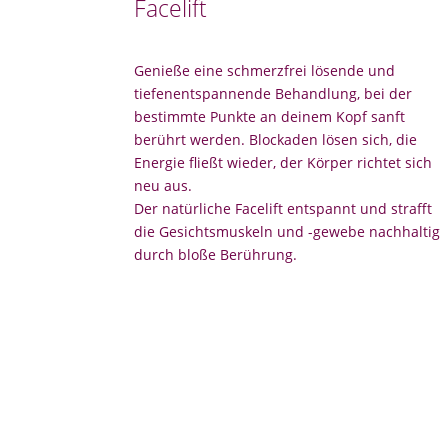
Facelift
Genieße eine schmerzfrei lösende und
tiefenentspannende Behandlung, bei der
bestimmte Punkte an deinem Kopf sanft
berührt werden. Blockaden lösen sich, die
Energie fließt wieder, der Körper richtet sich
neu aus.
Der natürliche Facelift entspannt und strafft
die Gesichtsmuskeln und -gewebe nachhaltig
durch bloße Berührung.