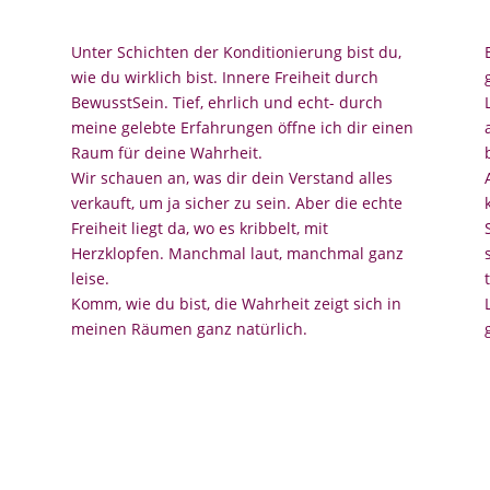
Unter Schichten der Konditionierung bist du,
wie du wirklich bist. Innere Freiheit durch
BewusstSein. Tief, ehrlich und echt- durch
meine gelebte Erfahrungen öffne ich dir einen
Raum für deine Wahrheit.
Wir schauen an, was dir dein Verstand alles
verkauft, um ja sicher zu sein. Aber die echte
Freiheit liegt da, wo es kribbelt, mit
Herzklopfen. Manchmal laut, manchmal ganz
leise.
Komm, wie du bist, die Wahrheit zeigt sich in
meinen Räumen ganz natürlich.