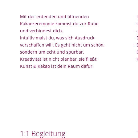
Mit der erdenden und öffnenden
Kakaozeremonie kommst du zur Ruhe
und verbindest dich.
Intuitiv malst du, was sich Ausdruck
verschaffen will. Es geht nicht um schön,
sondern um echt und spürbar.
Kreativität ist nicht planbar, sie fließt.
Kunst & Kakao ist dein Raum dafür.
1:1 Begleitung