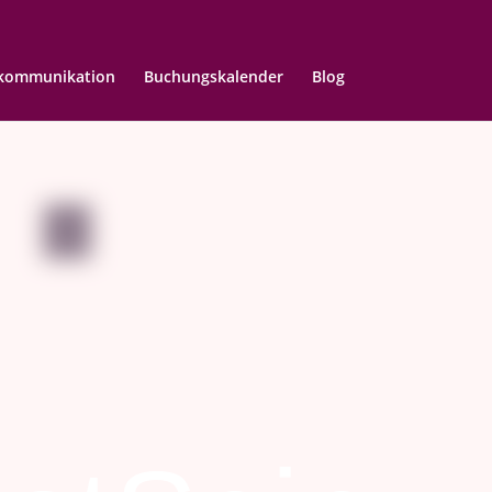
rkommunikation
Buchungskalender
Blog