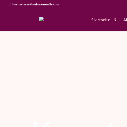
bewusstsein@milena-muelle.com
Startseite
A