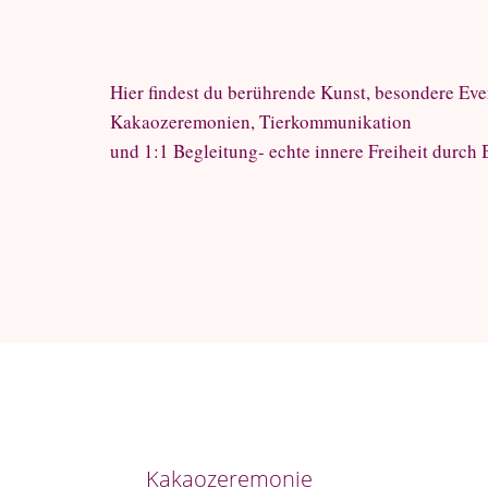
Hier findest du berührende Kunst, besondere Eve
Kakaozeremonien, Tierkommunikation
und 1:1 Begleitung- echte innere Freiheit durch
Kakaozeremonie