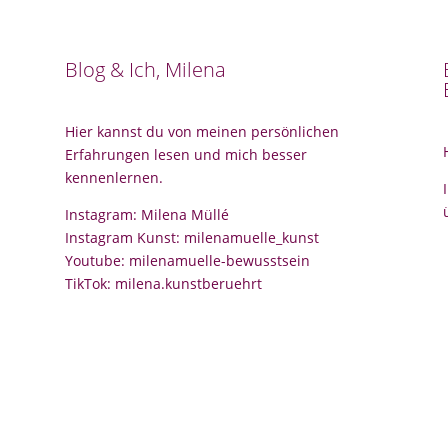
Blog & Ich, Milena
Hier kannst du von meinen persönlichen
Erfahrungen lesen und mich besser
kennenlernen.
Instagram: Milena Müllé
Instagram Kunst: milenamuelle_kunst
Youtube: milenamuelle-bewusstsein
TikTok: milena.kunstberuehrt