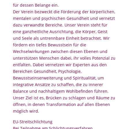
für dessen Belange ein.
Der Verein bezweckt die Förderung der körperlichen,
mentalen und psychischen Gesundheit und vernetzt
dazu verwandte Bereiche. Unser Verein steht für
eine ganzheitliche Ausrichtung, die Körper, Geist
und Seele als untrennbare Einheit betrachtet. Wir
fördern ein tiefes Bewusstsein für die
Wechselwirkungen zwischen diesen Ebenen und
unterstützen Menschen dabei, ihr volles Potenzial zu
entfalten. Dabei vernetzen wir Experten aus den
Bereichen Gesundheit, Psychologie,
Bewusstseinserweiterung und Spiritualität, um
integrative Ansätze zu schaffen, die zu innerer
Balance und nachhaltigem Wohlbefinden führen.
Unser Ziel ist es, Brücken zu schlagen und Räume zu
öffnen, in denen Transformation auf allen Ebenen
möglich wird.
EU-Streitschlichtung
Bei Teilnahme am Schlichtungsverfahren