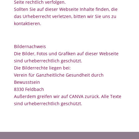
Seite rechtlich verfolgen.
Sollten Sie auf dieser Webseite Inhalte finden, die
das Urheberrecht verletzen, bitten wir Sie uns zu
kontaktieren.
Bildernachweis
Die Bilder, Fotos und Grafiken auf dieser Webseite
sind urheberrechtlich geschützt.
Die Bilderrechte liegen bei:
Verein für Ganzheitliche Gesundheit durch
Bewusstsein
8330 Feldbach
Außerdem greifen wir auf CANVA zurück. Alle Texte
sind urheberrechtlich geschützt.