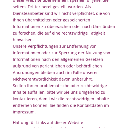
dieser Website übernehmen, speziell für jene, die
seitens Dritter bereitgestellt wurden. Als
Diensteanbieter sind wir nicht verpflichtet, die von
Ihnen übermittelten oder gespeicherten
Informationen zu überwachen oder nach Umständen
zu forschen, die auf eine rechtswidrige Tätigkeit
hinweisen.
Unsere Verpflichtungen zur Entfernung von
Informationen oder zur Sperrung der Nutzung von
Informationen nach den allgemeinen Gesetzen
aufgrund von gerichtlichen oder behördlichen
Anordnungen bleiben auch im Falle unserer
Nichtverantwortlichkeit davon unberührt.
Sollten Ihnen problematische oder rechtswidrige
Inhalte auffallen, bitte wir Sie uns umgehend zu
kontaktieren, damit wir die rechtswidrigen Inhalte
entfernen können. Sie finden die Kontaktdaten im
Impressum.
Haftung für Links auf dieser Website