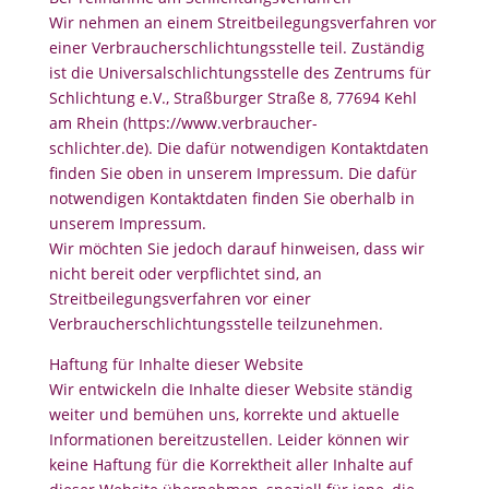
Wir nehmen an einem Streitbeilegungsverfahren vor
einer Verbraucherschlichtungsstelle teil. Zuständig
ist die Universalschlichtungsstelle des Zentrums für
Schlichtung e.V., Straßburger Straße 8, 77694 Kehl
am Rhein (
https://www.verbraucher-
schlichter.de
).
Die dafür notwendigen Kontaktdaten
finden Sie oben in unserem Impressum.
Die dafür
notwendigen Kontaktdaten finden Sie oberhalb in
unserem Impressum.
Wir möchten Sie jedoch darauf hinweisen, dass wir
nicht bereit oder verpflichtet sind, an
Streitbeilegungsverfahren vor einer
Verbraucherschlichtungsstelle teilzunehmen.
Haftung für Inhalte dieser Website
Wir entwickeln die Inhalte dieser Website ständig
weiter und bemühen uns, korrekte und aktuelle
Informationen bereitzustellen. Leider können wir
keine Haftung für die Korrektheit aller Inhalte auf