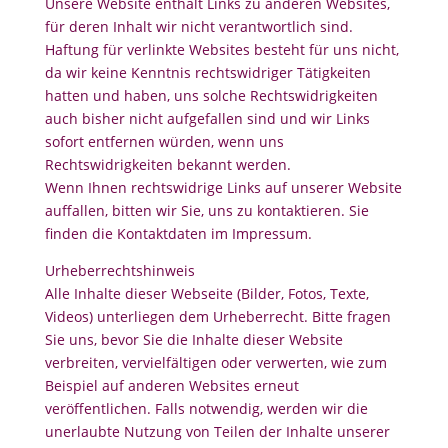
Unsere Website enthält Links zu anderen Websites,
für deren Inhalt wir nicht verantwortlich sind.
Haftung für verlinkte Websites besteht für uns nicht,
da wir keine Kenntnis rechtswidriger Tätigkeiten
hatten und haben, uns solche Rechtswidrigkeiten
auch bisher nicht aufgefallen sind und wir Links
sofort entfernen würden, wenn uns
Rechtswidrigkeiten bekannt werden.
Wenn Ihnen rechtswidrige Links auf unserer Website
auffallen, bitten wir Sie, uns zu kontaktieren. Sie
finden die Kontaktdaten im Impressum.
Urheberrechtshinweis
Alle Inhalte dieser Webseite (Bilder, Fotos, Texte,
Videos) unterliegen dem Urheberrecht. Bitte fragen
Sie uns, bevor Sie die Inhalte dieser Website
verbreiten, vervielfältigen oder verwerten, wie zum
Beispiel auf anderen Websites erneut
veröffentlichen. Falls notwendig, werden wir die
unerlaubte Nutzung von Teilen der Inhalte unserer