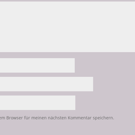
sem Browser für meinen nächsten Kommentar speichern.