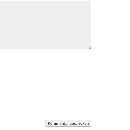
Kommentar abschicken