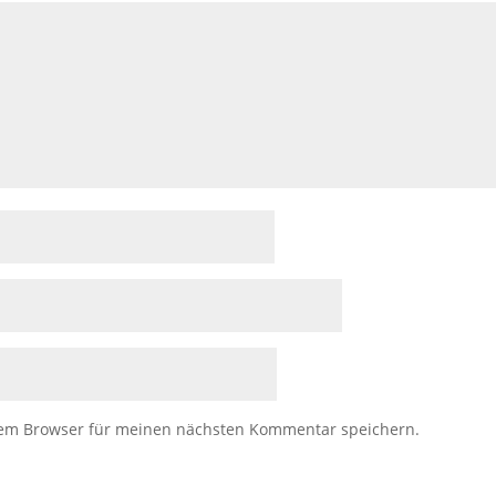
sem Browser für meinen nächsten Kommentar speichern.