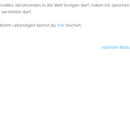
rvolles, berührendes in die Welt bringen darf, indem ich zwischen
vermitteln darf.
nderem Lebendigen kannst du
hier
buchen.
nächster Beitr