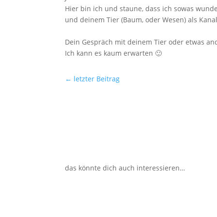
Hier bin ich und staune, dass ich sowas wunde
und deinem Tier (Baum, oder Wesen) als Kanal 
Dein Gespräch mit deinem Tier oder etwas a
Ich kann es kaum erwarten 🙂
←
letzter Beitrag
das könnte dich auch interessieren…