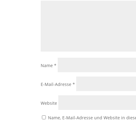
Name
*
E-Mail-Adresse
*
Website
Name, E-Mail-Adresse und Website in die