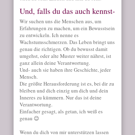
Und, falls du das auch kennst-
Wir suchen uns die Menschen aus, um
Erfahrungen zu machen, um ein Bewusstsein
zu entwickeln. Ich nenne es
Wachstumsschmerzen. Das Leben bringt uns
genau die richtigen. Ob du bewusst damit
umgehst, oder alte Muster weiter nährst, ist
ganz allein deine Verantwortung.
Und- auch sie haben ihre Geschichte, jeder
Mensch.
Die größte Herausforderung ist es, bei dir zu
bleiben und dich einzig um dich und dein
Inneres zu kümmern. Nur das ist deine
Verantwortung.
Einfacher gesagt, als getan, ich weiß es
genau 😉
Wenn du dich von mir unterstützen lassen