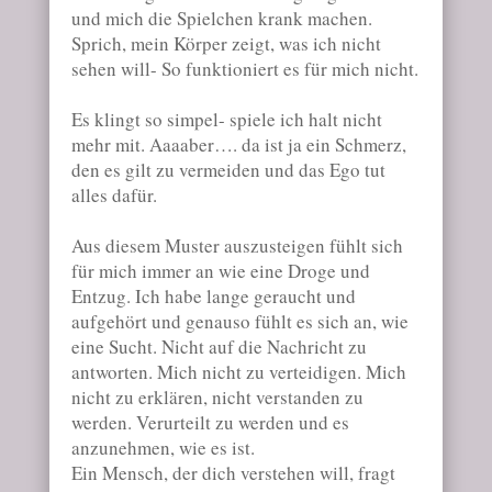
und mich die Spielchen krank machen.
Sprich, mein Körper zeigt, was ich nicht
sehen will- So funktioniert es für mich nicht.
Es klingt so simpel- spiele ich halt nicht
mehr mit. Aaaaber…. da ist ja ein Schmerz,
den es gilt zu vermeiden und das Ego tut
alles dafür.
Aus diesem Muster auszusteigen fühlt sich
für mich immer an wie eine Droge und
Entzug. Ich habe lange geraucht und
aufgehört und genauso fühlt es sich an, wie
eine Sucht. Nicht auf die Nachricht zu
antworten. Mich nicht zu verteidigen. Mich
nicht zu erklären, nicht verstanden zu
werden. Verurteilt zu werden und es
anzunehmen, wie es ist.
Ein Mensch, der dich verstehen will, fragt