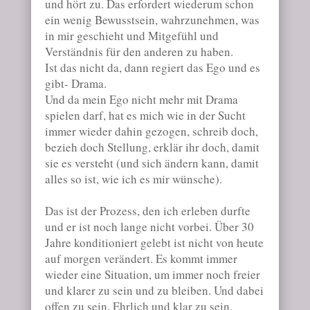
und hört zu. Das erfordert wiederum schon
ein wenig Bewusstsein, wahrzunehmen, was
in mir geschieht und Mitgefühl und
Verständnis für den anderen zu haben.
Ist das nicht da, dann regiert das Ego und es
gibt- Drama.
Und da mein Ego nicht mehr mit Drama
spielen darf, hat es mich wie in der Sucht
immer wieder dahin gezogen, schreib doch,
bezieh doch Stellung, erklär ihr doch, damit
sie es versteht (und sich ändern kann, damit
alles so ist, wie ich es mir wünsche).
Das ist der Prozess, den ich erleben durfte
und er ist noch lange nicht vorbei. Über 30
Jahre konditioniert gelebt ist nicht von heute
auf morgen verändert. Es kommt immer
wieder eine Situation, um immer noch freier
und klarer zu sein und zu bleiben. Und dabei
offen zu sein. Ehrlich und klar zu sein.