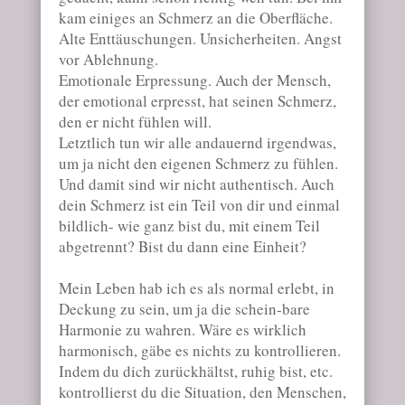
kam einiges an Schmerz an die Oberfläche.
Alte Enttäuschungen. Unsicherheiten. Angst
vor Ablehnung.
Emotionale Erpressung. Auch der Mensch,
der emotional erpresst, hat seinen Schmerz,
den er nicht fühlen will.
Letztlich tun wir alle andauernd irgendwas,
um ja nicht den eigenen Schmerz zu fühlen.
Und damit sind wir nicht authentisch. Auch
dein Schmerz ist ein Teil von dir und einmal
bildlich- wie ganz bist du, mit einem Teil
abgetrennt? Bist du dann eine Einheit?
Mein Leben hab ich es als normal erlebt, in
Deckung zu sein, um ja die schein-bare
Harmonie zu wahren. Wäre es wirklich
harmonisch, gäbe es nichts zu kontrollieren.
Indem du dich zurückhältst, ruhig bist, etc.
kontrollierst du die Situation, den Menschen,