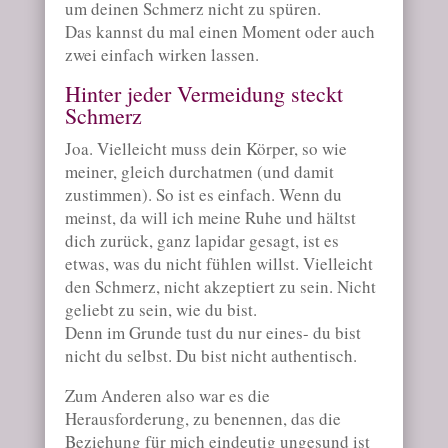
um deinen Schmerz nicht zu spüren.
Das kannst du mal einen Moment oder auch
zwei einfach wirken lassen.
Hinter jeder Vermeidung steckt
Schmerz
Joa. Vielleicht muss dein Körper, so wie
meiner, gleich durchatmen (und damit
zustimmen). So ist es einfach. Wenn du
meinst, da will ich meine Ruhe und hältst
dich zurück, ganz lapidar gesagt, ist es
etwas, was du nicht fühlen willst. Vielleicht
den Schmerz, nicht akzeptiert zu sein. Nicht
geliebt zu sein, wie du bist.
Denn im Grunde tust du nur eines- du bist
nicht du selbst. Du bist nicht authentisch.
Zum Anderen also war es die
Herausforderung, zu benennen, das die
Beziehung für mich eindeutig ungesund ist