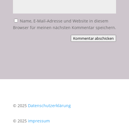
Name, E-Mail-Adresse und Website in diesem
Browser für meinen nächsten Kommentar speichern.
Kommentar abschicken
© 2025
Datenschutzerklärung
© 2025
impressum