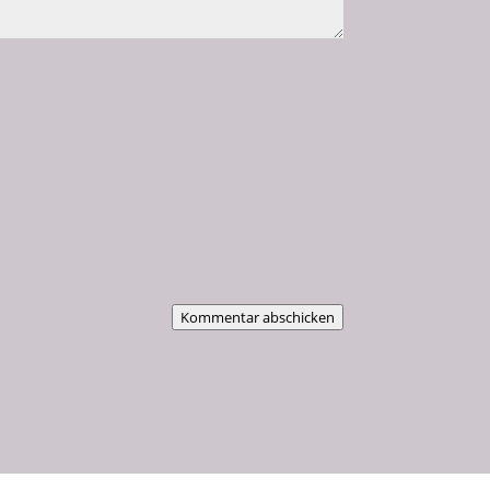
Kommentar abschicken