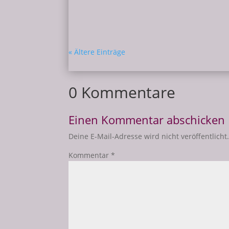
« Ältere Einträge
0 Kommentare
Einen Kommentar abschicken
Deine E-Mail-Adresse wird nicht veröffentlicht
Kommentar
*