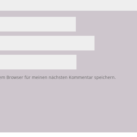
sem Browser für meinen nächsten Kommentar speichern.